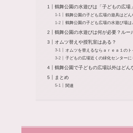
鶴舞公園の水遊びは「子どもの広場
鶴舞公園の子ども広場の遊具はどん
鶴舞公園の子ども広場の水遊び場は
鶴舞公園の水遊びは何が必要？ルー
オムツ替えや授乳室はある？
オムツを替えるならａｒｅａ１のト
子どもの広場近くの緑化センターに
鶴舞公園で子どもの広場以外はどん
まとめ
関連