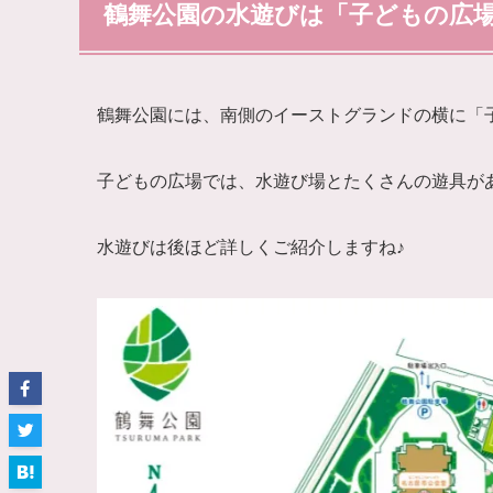
鶴舞公園の水遊びは「子どもの広
鶴舞公園には、南側のイーストグランドの横に「
子どもの広場では、水遊び場とたくさんの遊具が
水遊びは後ほど詳しくご紹介しますね♪