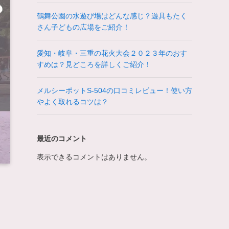
鶴舞公園の水遊び場はどんな感じ？遊具もたく
さん子どもの広場をご紹介！
愛知・岐阜・三重の花火大会２０２３年のおす
すめは？見どころを詳しくご紹介！
メルシーポットS-504の口コミレビュー！使い方
やよく取れるコツは？
最近のコメント
表示できるコメントはありません。