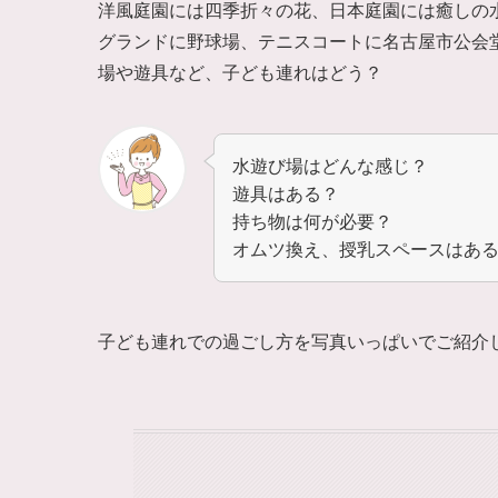
洋風庭園には四季折々の花、日本庭園には癒しの
グランドに野球場、テニスコートに名古屋市公会
場や遊具など、子ども連れはどう？
水遊び場はどんな感じ？
遊具はある？
持ち物は何が必要？
オムツ換え、授乳スペースはあ
子ども連れでの過ごし方を写真いっぱいでご紹介し