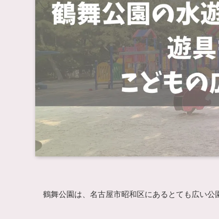
鶴舞公園は、名古屋市昭和区にあるとても広い公