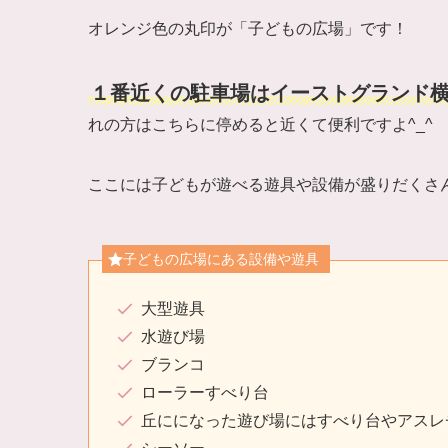
オレンジ色の丸印が「子どもの広場」です！
１番近くの駐車場はイーストグランド
れの方はこちらに停めると近くて便利ですよ^_^
ここには子どもが遊べる遊具や設備が盛りだくさ
子どもの広場にある設備や遊具
大型遊具
水遊び場
ブランコ
ローラーすべり台
丘にになった遊び場にはすべり台やアスレ